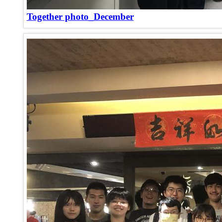
Together photo_December