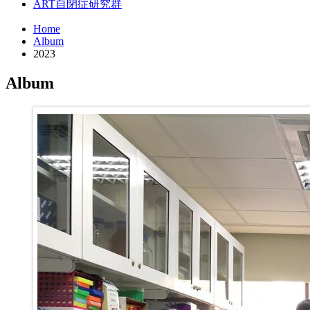
ART
自閉症研究群
Home
Album
2023
Album